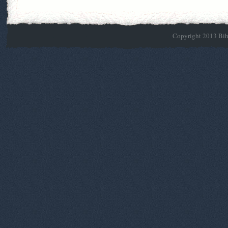
Copyright 2013 Biho