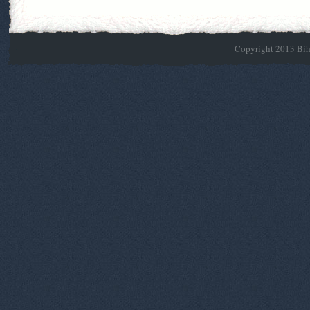
Copyright 2013 Biho