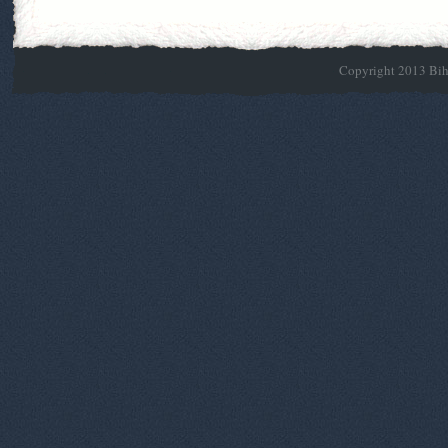
Copyright 2013 Biho