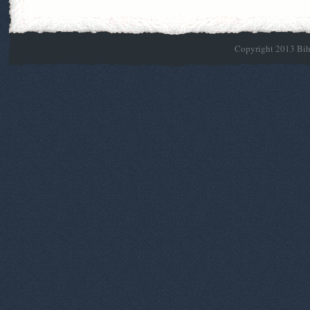
Copyright 2013 Biho