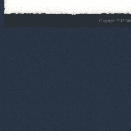
Copyright 2013 Biho