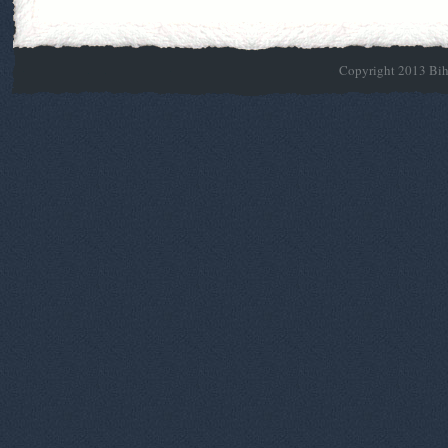
Copyright 2013 Biho