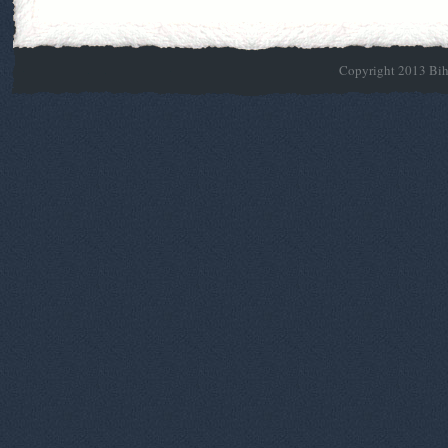
Copyright 2013 Biho