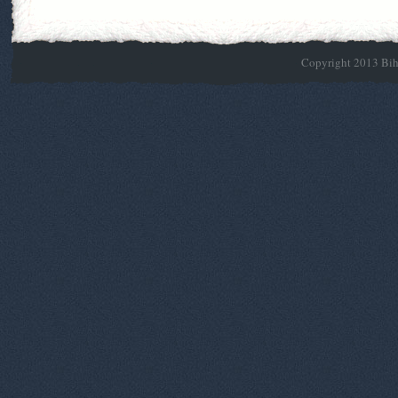
Copyright 2013 Biho