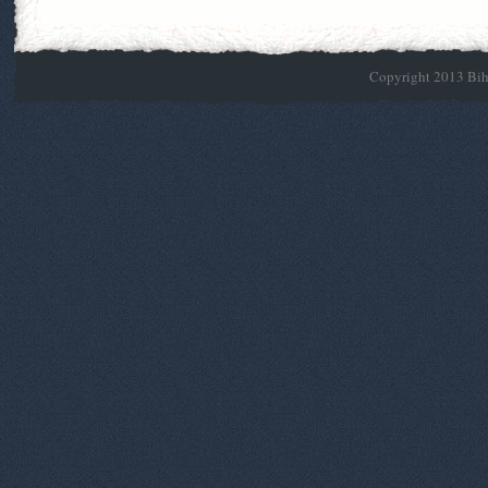
Copyright 2013 Biho