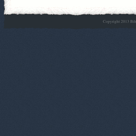
Copyright 2013 Biho