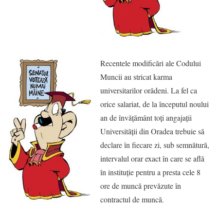
Recentele modificări ale Codului
Muncii au stricat karma
universitarilor orădeni. La fel ca
orice salariat, de la începutul noului
an de învăţământ toţi angajaţii
Universităţii din Oradea trebuie să
declare în fiecare zi, sub semnătură,
intervalul orar exact în care se află
în instituţie pentru a presta cele 8
ore de muncă prevăzute în
contractul de muncă.