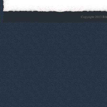
Copyright 2013 Biho