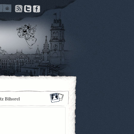
itz Bihorel