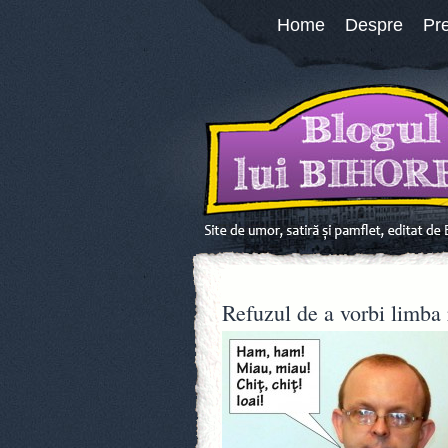
Home
Despre
Pr
Refuzul de a vorbi limba