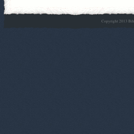
Copyright 2013 Biho