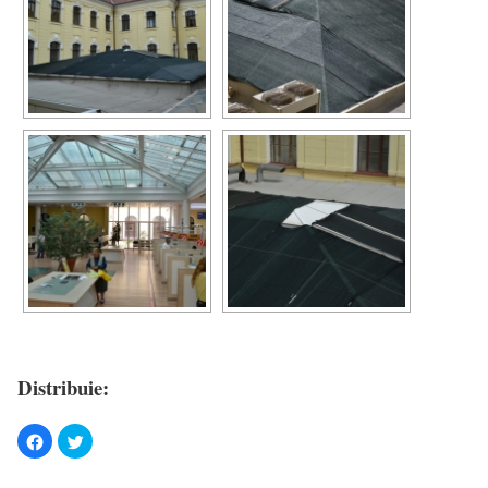
Distribuie: