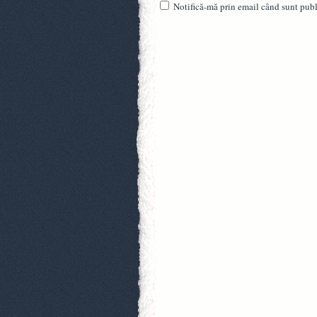
Notifică-mă prin email când sunt publi