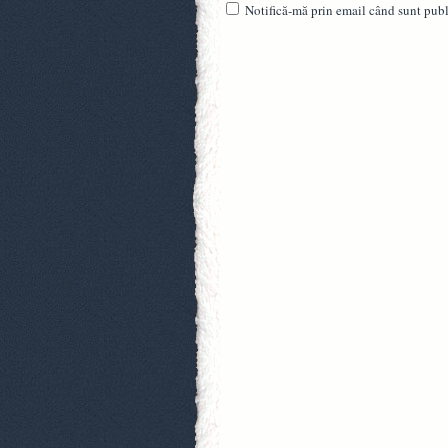
Notifică-mă prin email când sunt publi