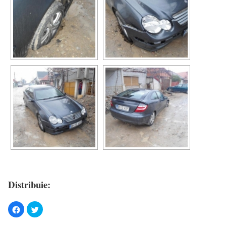
Distribuie: