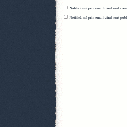
Notifică-mă prin email când sunt come
Notifică-mă prin email când sunt publi