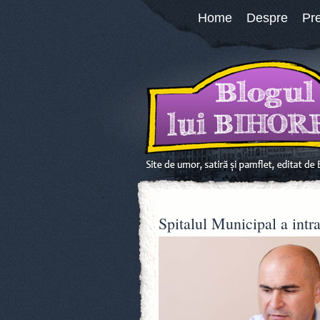
Home
Despre
Pr
Spitalul Municipal a intr