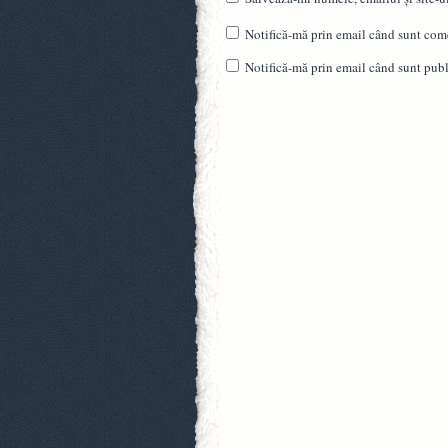
Notifică-mă prin email când sunt come
Notifică-mă prin email când sunt publi