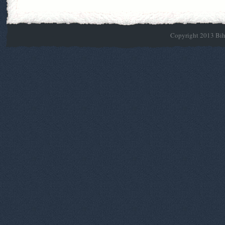
Copyright 2013 Biho