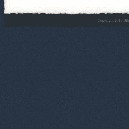
Copyright 2013 Biho