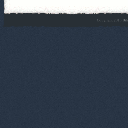
Copyright 2013 Biho