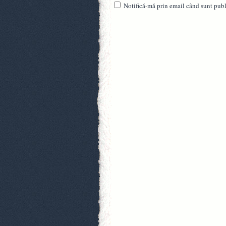
Notifică-mă prin email când sunt publi