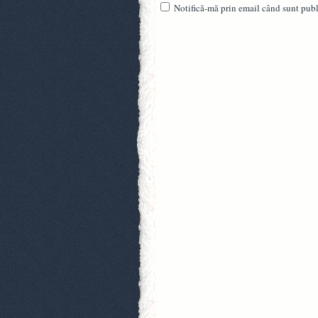
Notifică-mă prin email când sunt publi