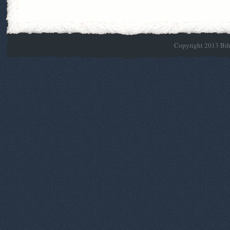
Copyright 2013 Biho