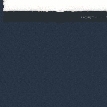
Copyright 2013 Biho