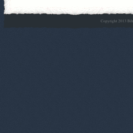
Copyright 2013 Biho