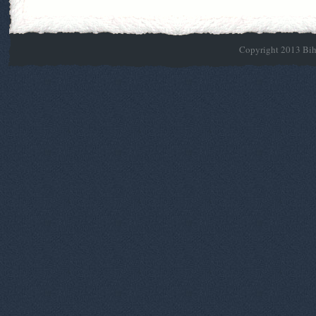
Copyright 2013 Biho