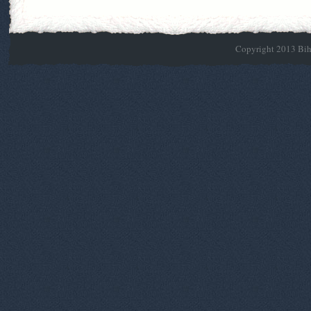
Copyright 2013 Biho