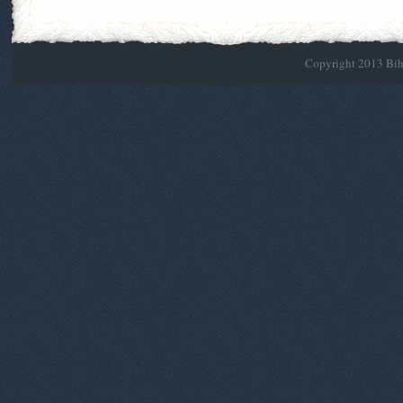
Copyright 2013 Biho