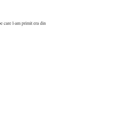
e care l-am primit era din