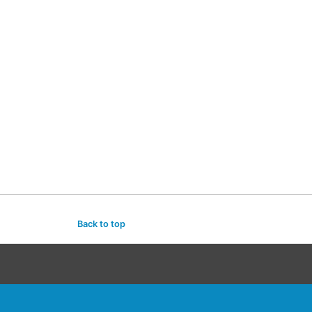
Back to top