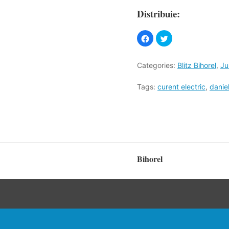
Distribuie:
Categories:
Blitz Bihorel
,
Ju
Tags:
curent electric
,
danie
Bihorel